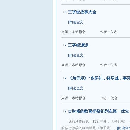
三字经故事大全
[阅读全文]
来源：本站原创
作者：佚名
三字经渊源
[阅读全文]
来源：本站原创
作者：佚名
《弟子规》“丧尽礼，祭尽诚，事死
[阅读全文]
来源：本站原创
作者：佚名
古时候的教育把祭祀列在第一优先
现前具体落实，我常常讲，《弟子规》；
的修行教学的纲目就是《弟子规》。
[阅读全